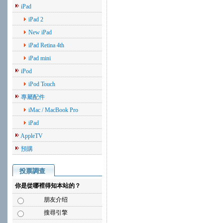
iPad
iPad 2
New iPad
iPad Retina 4th
iPad mini
iPod
iPod Touch
專屬配件
iMac / MacBook Pro
iPad
AppleTV
預購
投票調查
你是從哪裡得知本站的？
朋友介绍
搜尋引擎