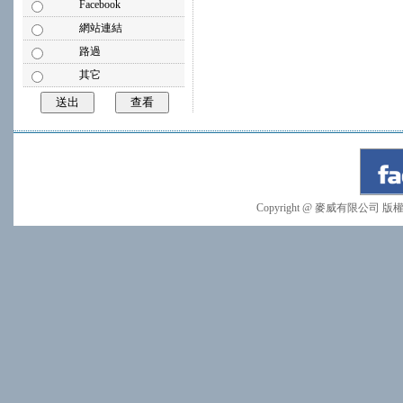
Facebook
網站連結
路過
其它
Copyright @ 麥威有限公司 