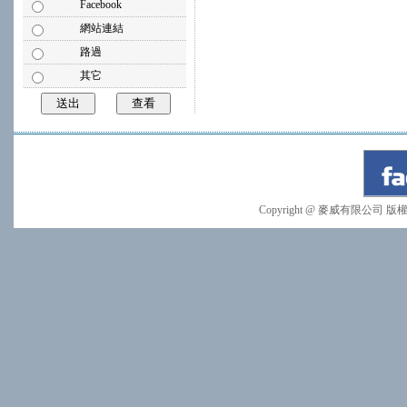
Facebook
網站連結
路過
其它
Copyright @ 麥威有限公司 