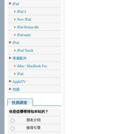
iPad
iPad 2
New iPad
iPad Retina 4th
iPad mini
iPod
iPod Touch
專屬配件
iMac / MacBook Pro
iPad
AppleTV
預購
投票調查
你是從哪裡得知本站的？
朋友介绍
搜尋引擎