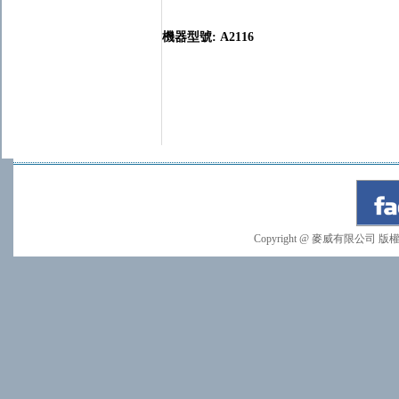
機器型號
: A2116
Copyright @ 麥威有限公司 