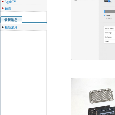
AppleTV
預購
最新消息
最新消息