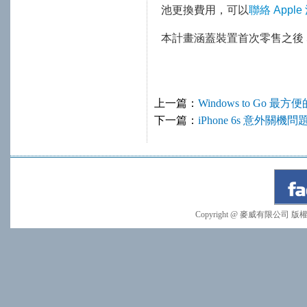
池更換費用，可以
聯絡 Appl
本計畫涵蓋裝置首次零售之後 5 
上一篇：
Windows to Go 最方
下一篇：
iPhone 6s 意外關機
Copyright @ 麥威有限公司 